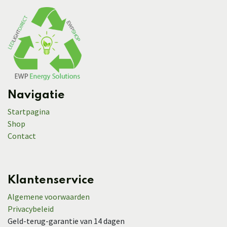
Navigatie
Startpagina
Shop
Contact
Klantenservice
Algemene voorwaarden
Privacybeleid
Geld-terug-garantie van 14 dagen