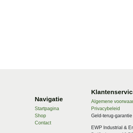
Klantenserv