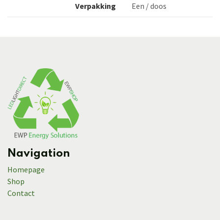
Verpakking
Een / doos
Navigation
Homepage
Shop
Contact